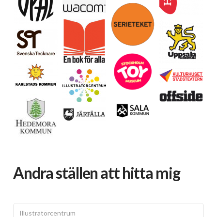
Andra ställen att hitta mig
Illustratörcentrum