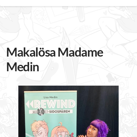
Makalösa Madame
Medin