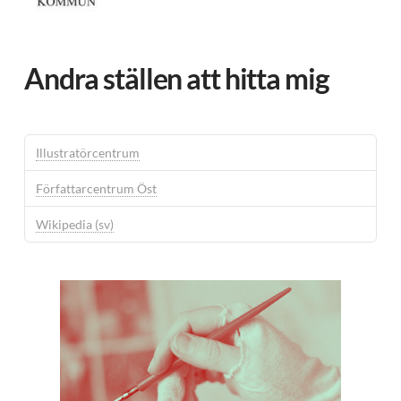
Andra ställen att hitta mig
Illustratörcentrum
Författarcentrum Öst
Wikipedia (sv)