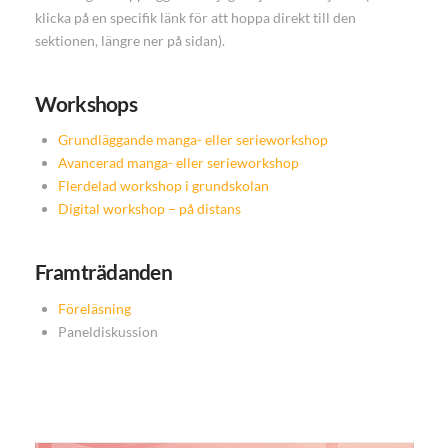
klicka på en specifik länk för att hoppa direkt till den
sektionen, längre ner på sidan).
Workshops
Grundläggande manga- eller serieworkshop
Avancerad manga- eller serieworkshop
Flerdelad workshop i grundskolan
Digital workshop – på distans
Framträdanden
Föreläsning
Paneldiskussion