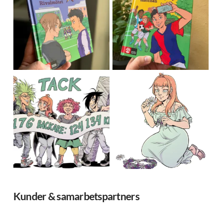
Kunder & samarbetspartners