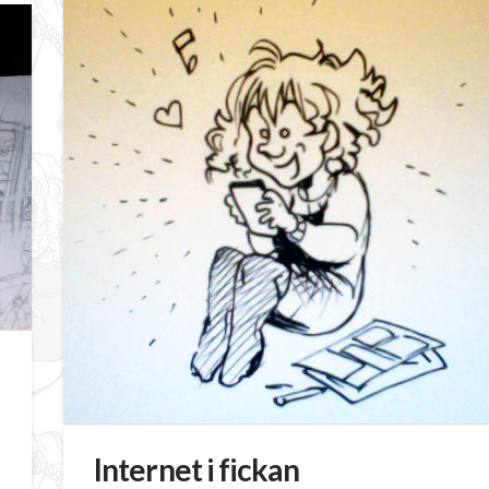
Internet i fickan