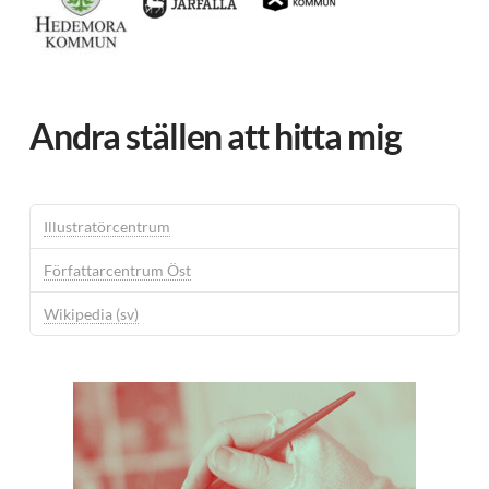
Andra ställen att hitta mig
Illustratörcentrum
Författarcentrum Öst
Wikipedia (sv)