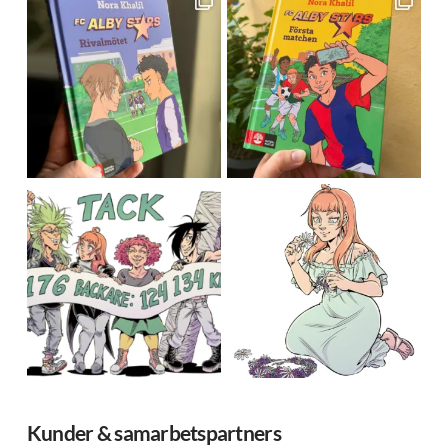
Kunder & samarbetspartners