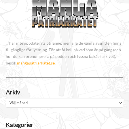
... har inte uppdaterats på länge, men alla de gamla avsnitten finns
tillgängliga för lyssning. För att få koll på vad som är på gång (och
hur du kan prenumerera på podden och lyssna bakåt i arkivet),
besök
mangapatriarkatet.se
.
Arkiv
Arkiv
Kategorier