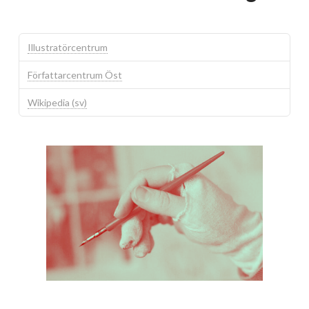
Illustratörcentrum
Författarcentrum Öst
Wikipedia (sv)