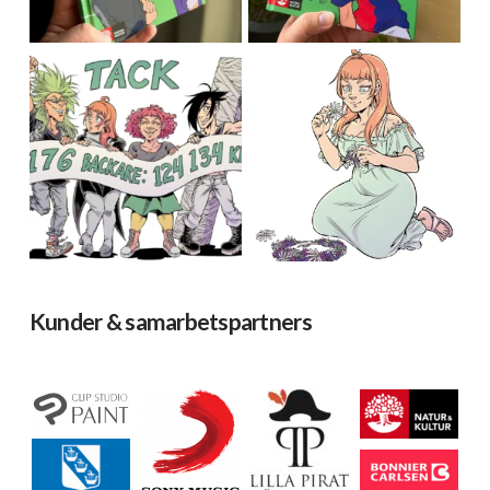
Kunder & samarbetspartners