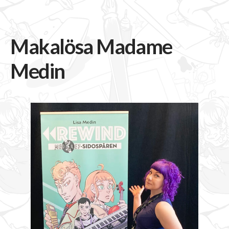
Makalösa Madame
Medin