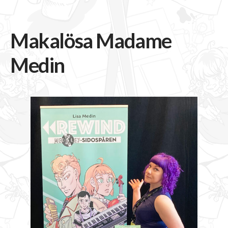
Makalösa Madame
Medin