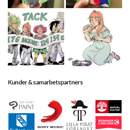
Kunder & samarbetspartners