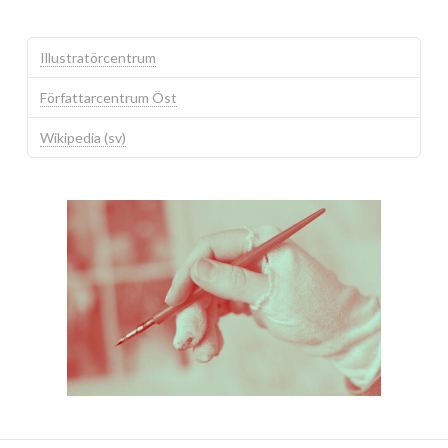
Illustratörcentrum
Författarcentrum Öst
Wikipedia (sv)