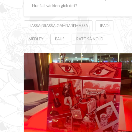
Hur i all världen gick det?
HASSA BRASSA GAMBAREMASSA
IPAD
MEDLEY
PAUS
RÄTT SÅ NÖJD