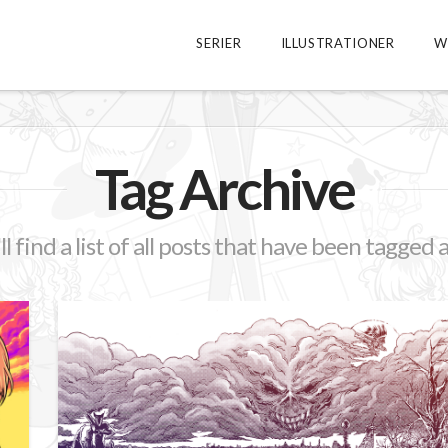
SERIER
ILLUSTRATIONER
W
Tag Archive
l find a list of all posts that have been tagged 