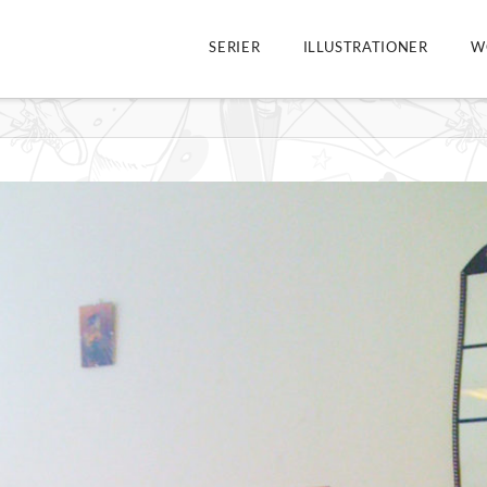
SERIER
ILLUSTRATIONER
W