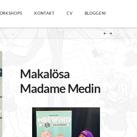
ORKSHOPS
KONTAKT
CV
BLOGGEN!
Makalösa
Madame Medin