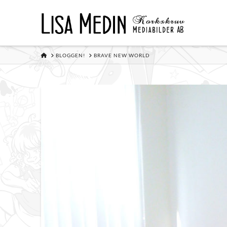
HOME
BLOGGEN!
BRAVE NEW WORLD