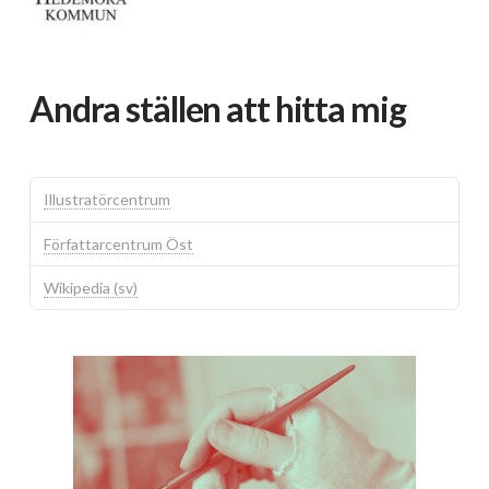
Andra ställen att hitta mig
Illustratörcentrum
Författarcentrum Öst
Wikipedia (sv)