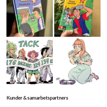
Kunder & samarbetspartners