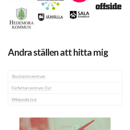
Andra ställen att hitta mig
Illustratörcentrum
Författarcentrum Öst
Wikipedia (sv)