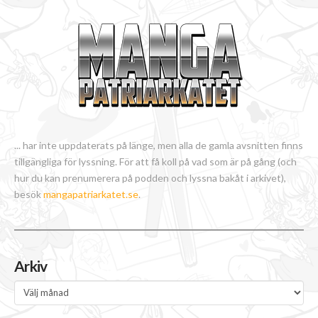
... har inte uppdaterats på länge, men alla de gamla avsnitten finns
tillgängliga för lyssning. För att få koll på vad som är på gång (och
hur du kan prenumerera på podden och lyssna bakåt i arkivet),
besök
mangapatriarkatet.se
.
Arkiv
Arkiv