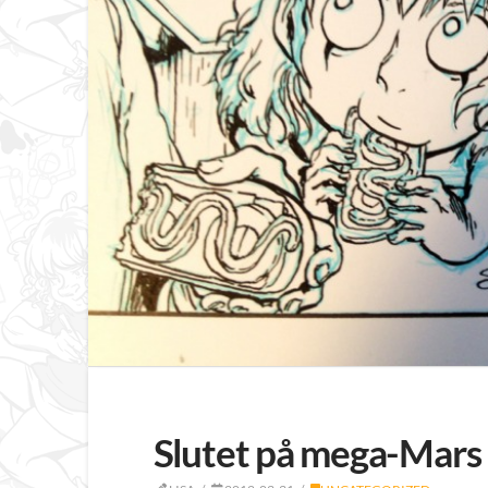
Slutet på mega-Mars