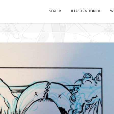
SERIER
ILLUSTRATIONER
W