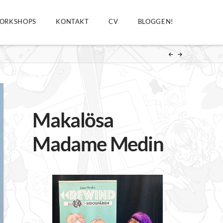
ORKSHOPS
KONTAKT
CV
BLOGGEN!
Makalösa
Madame Medin