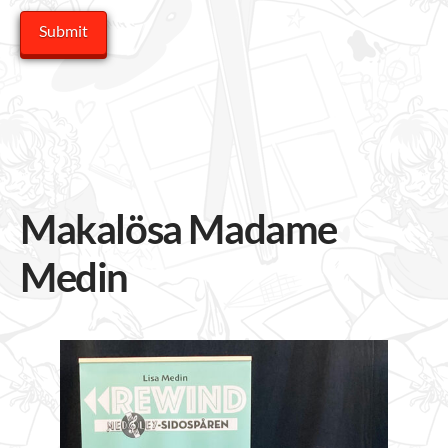
Makalösa Madame
Medin