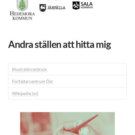
Andra ställen att hitta mig
Illustratörcentrum
Författarcentrum Öst
Wikipedia (sv)