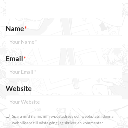
Name
*
Email
*
Website
Spara mitt namn, min e-postadress och webbplats i denna
webbläsare till nästa gång jag skriver en kommentar.