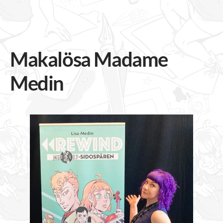
Makalösa Madame
Medin