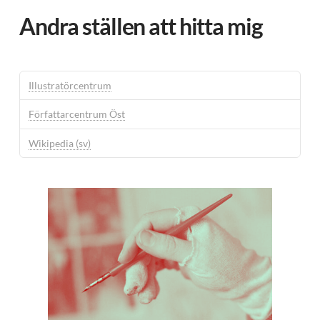
Andra ställen att hitta mig
Illustratörcentrum
Författarcentrum Öst
Wikipedia (sv)