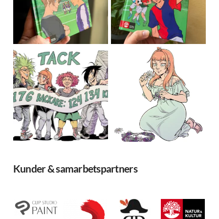
Kunder & samarbetspartners