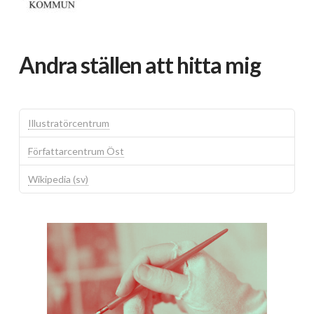
Andra ställen att hitta mig
Illustratörcentrum
Författarcentrum Öst
Wikipedia (sv)