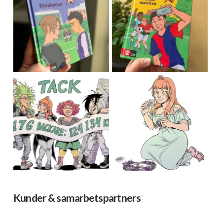
Kunder & samarbetspartners