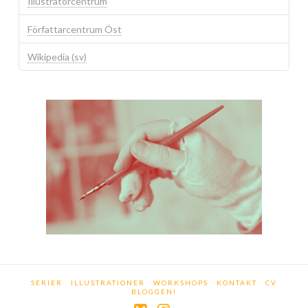
Illustratörcentrum
Författarcentrum Öst
Wikipedia (sv)
SERIER
ILLUSTRATIONER
WORKSHOPS
KONTAKT
CV
BLOGGEN!