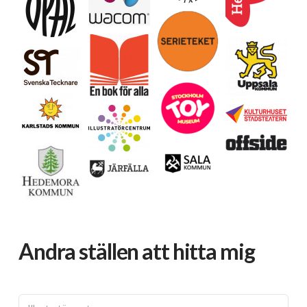
Andra ställen att hitta mig