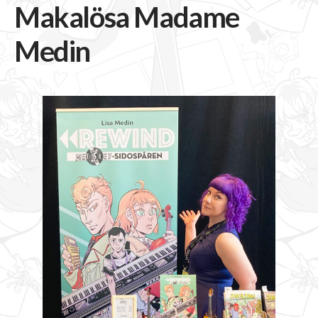
Makalösa Madame
Medin