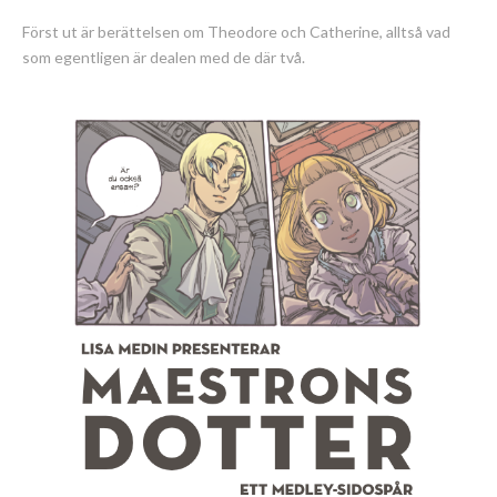
Först ut är berättelsen om Theodore och Catherine, alltså vad
som egentligen är dealen med de där två.