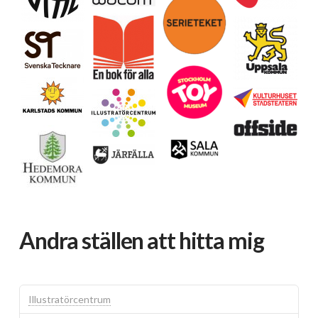
Andra ställen att hitta mig
Illustratörcentrum