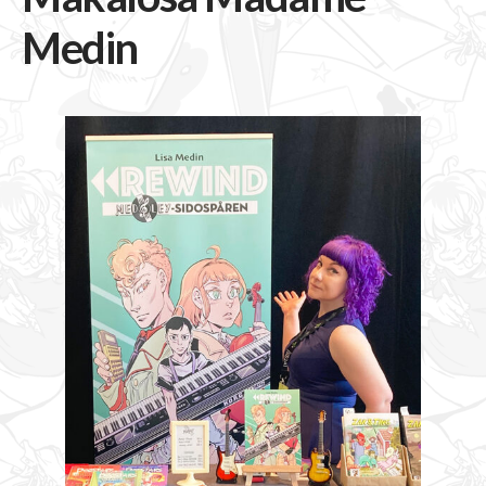
Medin