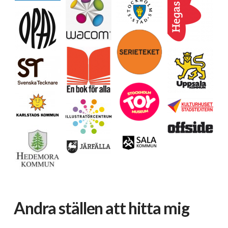
Andra ställen att hitta mig