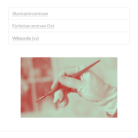
Illustratörcentrum
Författarcentrum Öst
Wikipedia (sv)