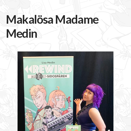
Makalösa Madame
Medin