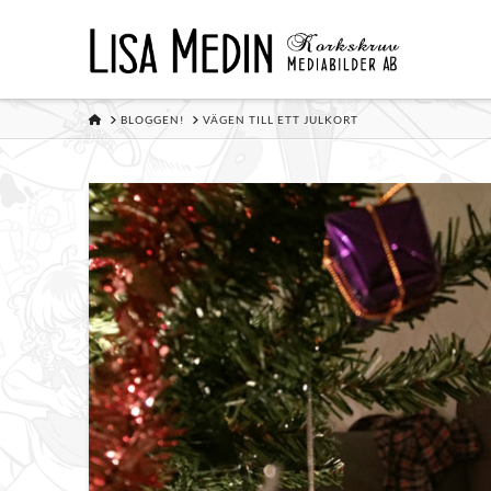
HOME
BLOGGEN!
VÄGEN TILL ETT JULKORT