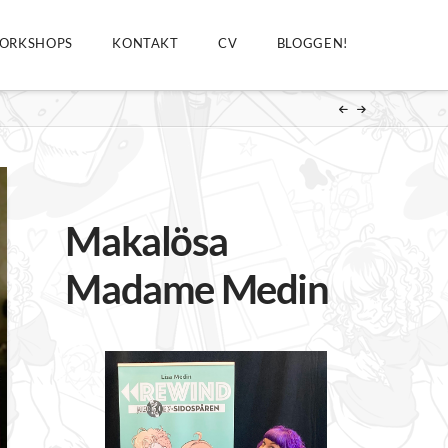
ORKSHOPS
KONTAKT
CV
BLOGGEN!
Makalösa
Madame Medin