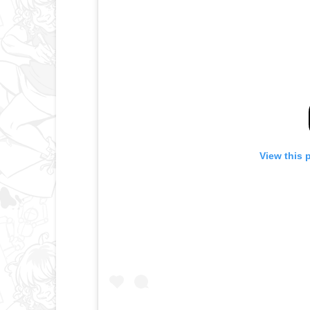
View this 