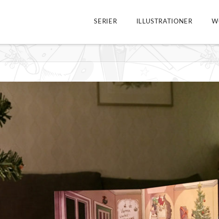
SERIER
ILLUSTRATIONER
W