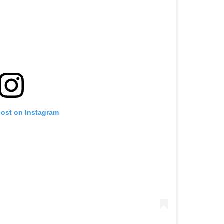
post on Instagram