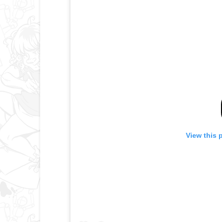
View this 