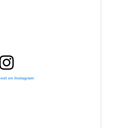
post on Instagram