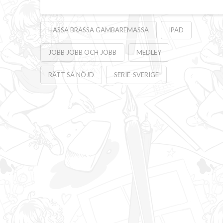
HASSA BRASSA GAMBAREMASSA
IPAD
JOBB JOBB OCH JOBB
MEDLEY
RÄTT SÅ NÖJD
SERIE-SVERIGE