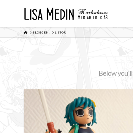
HOME
BLOGGEN!
LISTOR
Below you'll