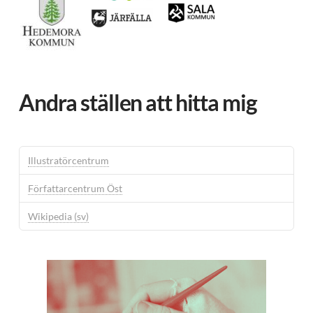
Andra ställen att hitta mig
Illustratörcentrum
Författarcentrum Öst
Wikipedia (sv)