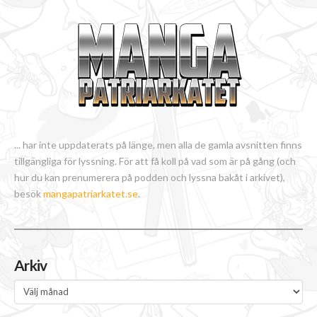
... har inte uppdaterats på länge, men alla de gamla avsnitten finns
tillgängliga för lyssning. För att få koll på vad som är på gång (och
hur du kan prenumerera på podden och lyssna bakåt i arkivet),
besök
mangapatriarkatet.se
.
Arkiv
Arkiv