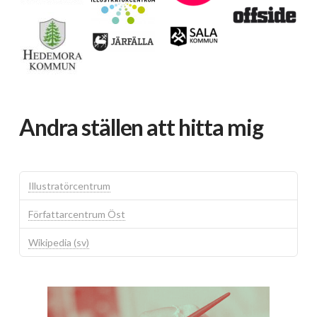
Andra ställen att hitta mig
Illustratörcentrum
Författarcentrum Öst
Wikipedia (sv)