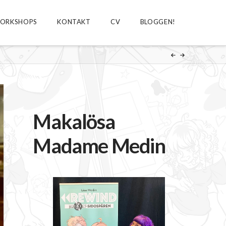
ORKSHOPS
KONTAKT
CV
BLOGGEN!
Makalösa
Madame Medin