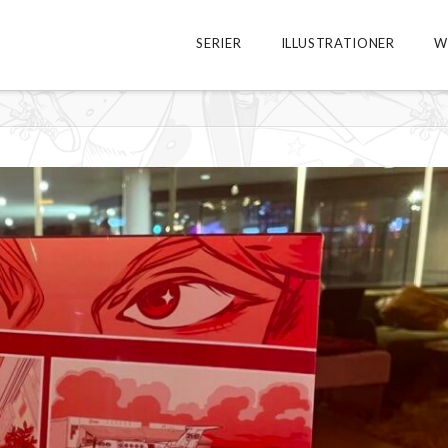
SERIER
ILLUSTRATIONER
W